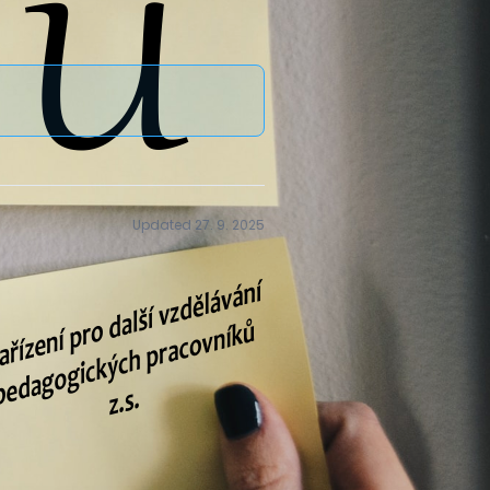
Updated 27. 9. 2025