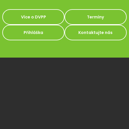
Více o DVPP
Termíny
Přihláška
Kontaktujte nás