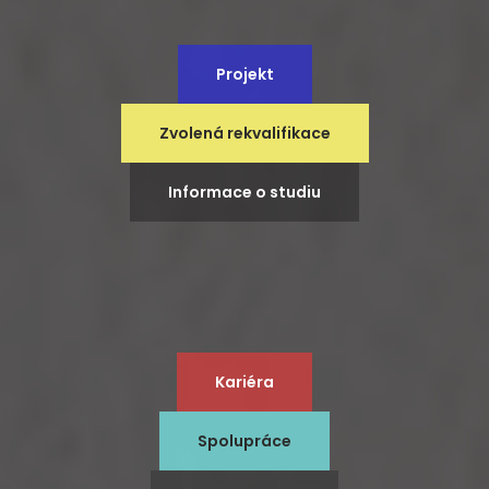
Projekt
Zvolená rekvalifikace
Informace o studiu
Kariéra
Spolupráce