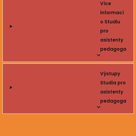
Více
informací
o Studiu
pro
asistenty
pedagoga
Výstupy
Studia pro
asistenty
pedagoga