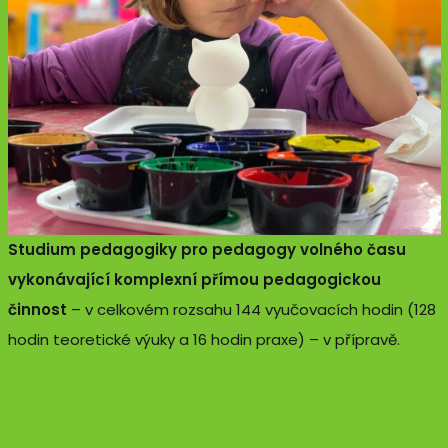
Studium pedagogiky pro pedagogy volného času
vykonávající komplexní přímou pedagogickou
činnost
– v celkovém rozsahu 144 vyučovacích hodin (128
hodin teoretické výuky a 16 hodin praxe) – v přípravě.