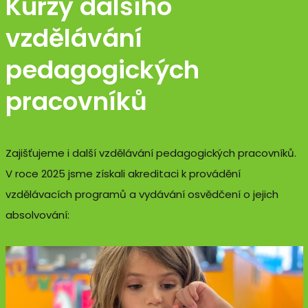
Kurzy dalšího
vzdělávání
pedagogických
pracovníků
Zajišťujeme i další vzdělávání pedagogických pracovníků.
V roce 2025 jsme získali akreditaci k provádění
vzdělávacích programů a vydávání osvědčení o jejich
absolvování: