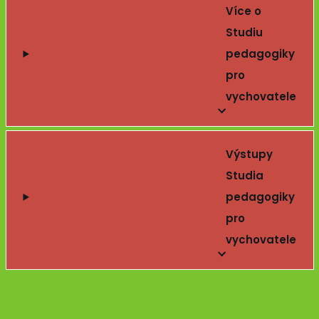
Více o
Studiu
pedagogiky
pro
vychovatele
Výstupy
Studia
pedagogiky
pro
vychovatele