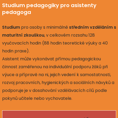
Studium pedagogiky pro asistenty
pedagoga
Studium
pro osoby s minimálně
středním vzděláním s
maturitní zkouškou
, v celkovém rozsahu 128
vyučovacích hodin (88 hodin teoretické výuky a 40
hodin praxe).
Asistent může vykonávat přímou pedagogickou
činnost zaměřenou na individuální podporu žáků při
výuce a přípravě na ni, jejich vedení k samostatnosti,
rozvoj pracovních, hygienických a sociálních návyků a
podporuje je v dosahování vzdělávacích cílů podle
pokynů učitele nebo vychovatele.