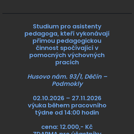
Studium pro asistenty
pedagoga, kteří vykonávají
přímou pedagogickou
činnost spočívající v
pomocných výchovných
pracích
Husovo nám. 93/1, Děčín –
Podmokly
02.10.2026 – 27.11.2026
výuka během pracovního
týdne od 14:00 hodin
cena: 12.000,- Kč